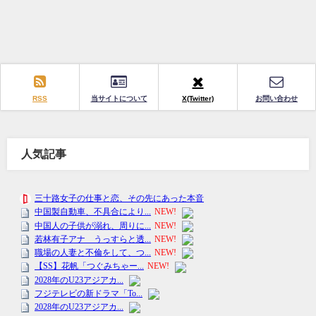
RSS
当サイトについて
X(Twitter)
お問い合わせ
人気記事