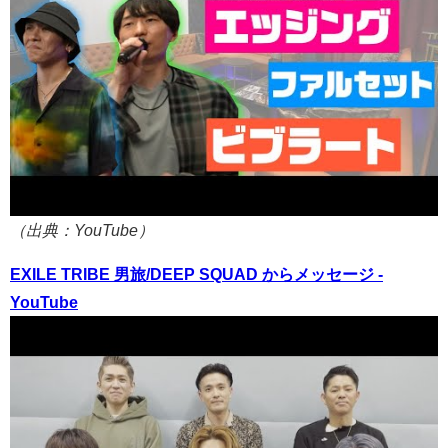
（出典：YouTube）
EXILE TRIBE 男旅/DEEP SQUAD からメッセージ -
YouTube