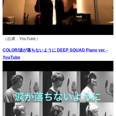
（出典：YouTube）
COLOR/涙が落ちないように DEEP SQUAD Piano ver. -
YouTube