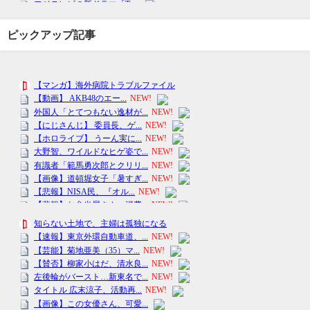
ピックアップ記事