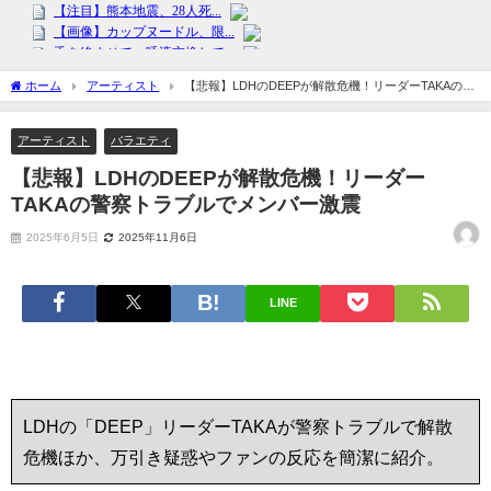
ホーム
アーティスト
【悲報】LDHのDEEPが解散危機！リーダーTAKAの警
察トラブルでメンバー激震
アーティスト
バラエティ
【悲報】LDHのDEEPが解散危機！リーダー
TAKAの警察トラブルでメンバー激震
2025年6月5日
2025年11月6日
LINE
LDHの「DEEP」リーダーTAKAが警察トラブルで解散
危機ほか、万引き疑惑やファンの反応を簡潔に紹介。