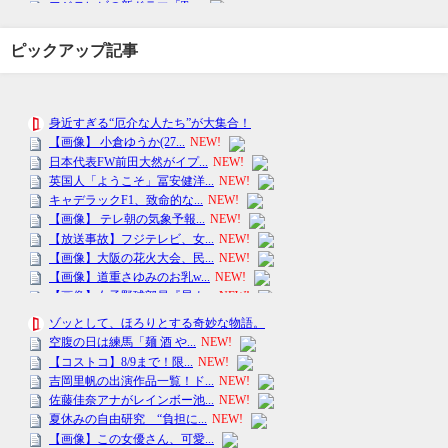
ピックアップ記事