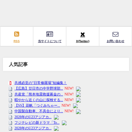
RSS
当サイトについて
X(Twitter)
お問い合わせ
人気記事