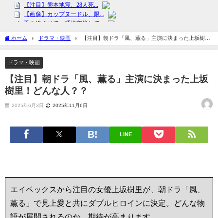
ホーム
ドラマ・映画
【注目】朝ドラ「風、薫る」主演に決まった上坂樹
里！どんな人？？
ドラマ・映画
【注目】朝ドラ「風、薫る」主演に決まった上坂
樹里！どんな人？？
2025年6月3日
2025年11月6日
LINE
エイベックスから注目の女優上坂樹里が、朝ドラ「風、
薫る」で見上愛と共にダブルヒロインに決定。どんな物
語が展開されるのか、期待が高まります。