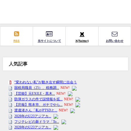
RSS
当サイトについて
X(Twitter)
お問い合わせ
人気記事