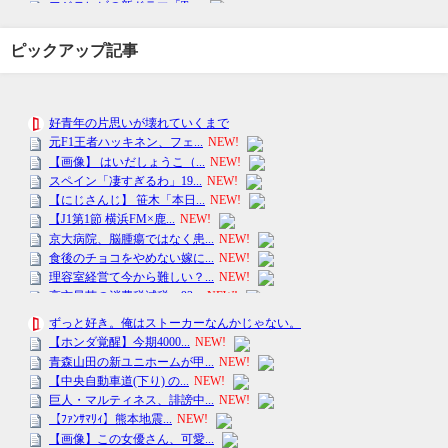
ピックアップ記事