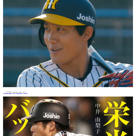
（出典 gaga.ne.jp）