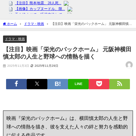
ホーム
ドラマ・映画
【注目】映画「栄光のバックホーム」 元阪神横田慎太
郎の人生と野球への情熱を描く
ドラマ・映画
【注目】映画「栄光のバックホーム」 元阪神横田
慎太郎の人生と野球への情熱を描く
2025年11月3日
2025年11月29日
LINE
映画『栄光のバックホーム』は、横田慎太郎の人生と野
球への情熱を描き、彼を支えた人々の絆と努力を感動的
に伝える作品です。