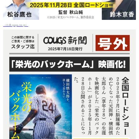
（出典 gaga.ne.jp）