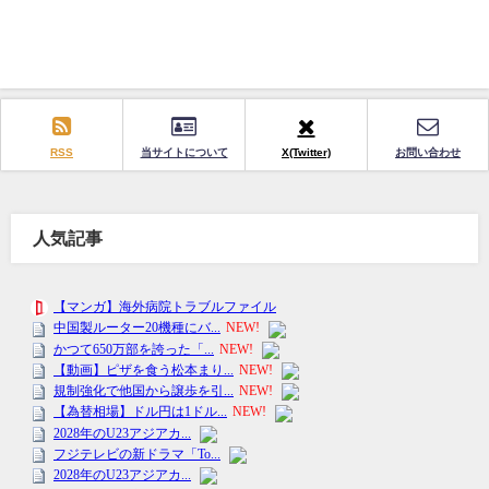
RSS
当サイトについて
X(Twitter)
お問い合わせ
人気記事