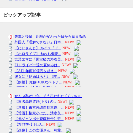
ピックアップ記事