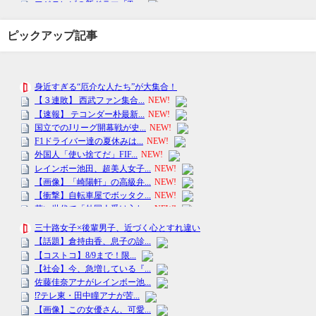
ピックアップ記事