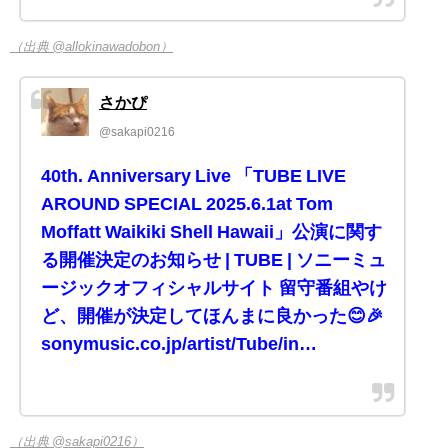
（出典 @allokinawadobon）
さかぴ
@sakapi0216
40th. Anniversary Live 「TUBE LIVE
AROUND SPECIAL 2025.6.1at Tom
Moffatt Waikiki Shell Hawaii」公演に関す
る開催決定のお知らせ | TUBE | ソニーミュ
ージックオフィシャルサイト 留守番組やけ
ど、開催が決定してほんまに良かった😊🎉
sonymusic.co.jp/artist/Tube/in…
（出典 @sakapi0216）