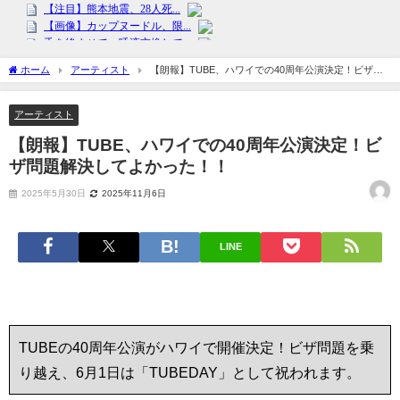
ホーム
アーティスト
【朗報】TUBE、ハワイでの40周年公演決定！ビザ問
題解決してよかった！！
アーティスト
【朗報】TUBE、ハワイでの40周年公演決定！ビ
ザ問題解決してよかった！！
2025年5月30日
2025年11月6日
LINE
TUBEの40周年公演がハワイで開催決定！ビザ問題を乗
り越え、6月1日は「TUBEDAY」として祝われます。