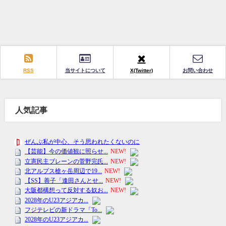
RSS
当サイトについて
X(Twitter)
お問い合わせ
人気記事