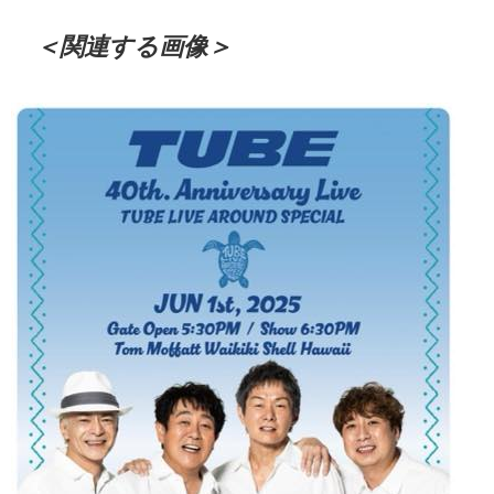
＜関連する画像＞