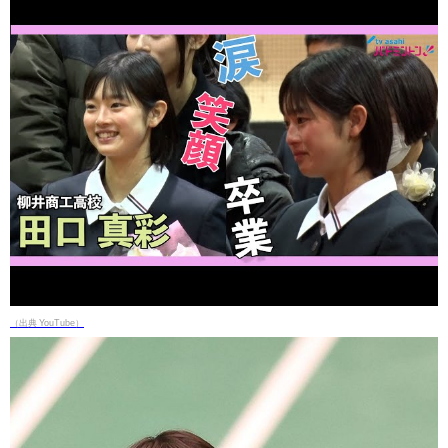
（出典 YouTube）