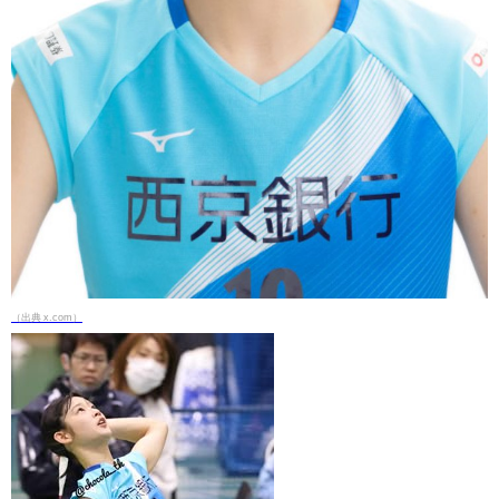
（出典 x.com）