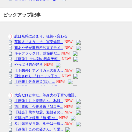
ピックアップ記事