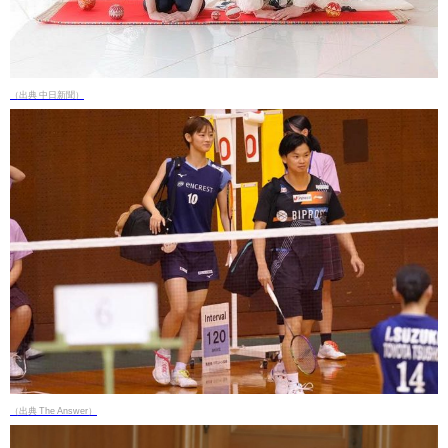
（出典 中日新聞）
（出典 The Answer）