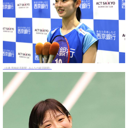
（出典 周南経済新聞 - みんなの経済新聞）