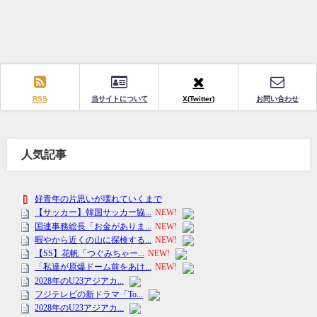
RSS
当サイトについて
X(Twitter)
お問い合わせ
人気記事