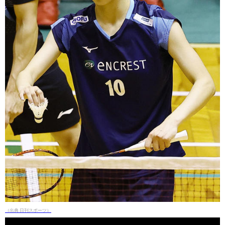
（出典 日刊スポーツ）