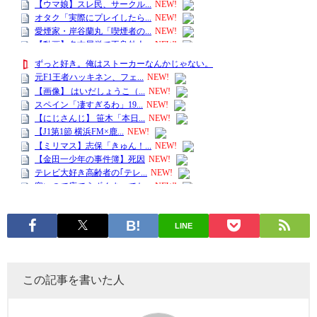
LINE
この記事を書いた人