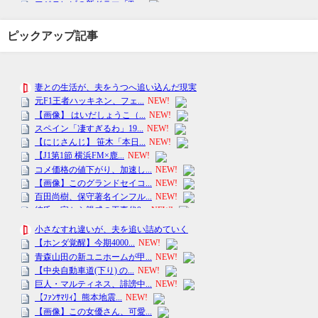
ピックアップ記事