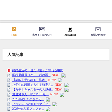
RSS
当サイトについて
X(Twitter)
お問い合わせ
人気記事