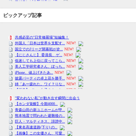
ピックアップ記事