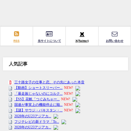
RSS
当サイトについて
X(Twitter)
お問い合わせ
人気記事