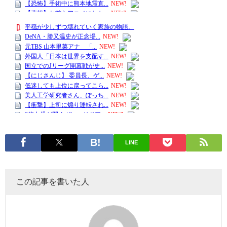
LINE
この記事を書いた人