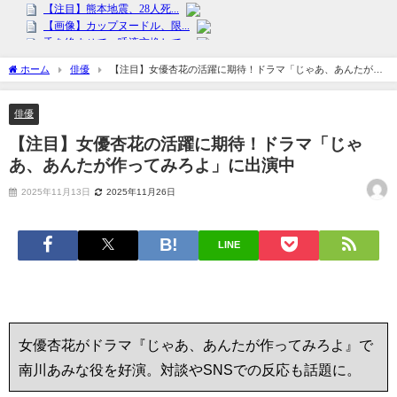
ホーム
俳優
【注目】女優杏花の活躍に期待！ドラマ「じゃあ、あんたが作
ってみろよ」に出演中
俳優
【注目】女優杏花の活躍に期待！ドラマ「じゃ
あ、あんたが作ってみろよ」に出演中
2025年11月13日
2025年11月26日
LINE
女優杏花がドラマ『じゃあ、あんたが作ってみろよ』で
南川あみな役を好演。対談やSNSでの反応も話題に。