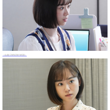
（出典 CMNOW WEB）