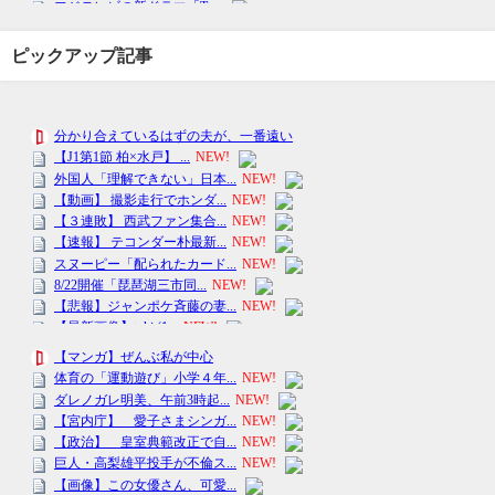
ピックアップ記事