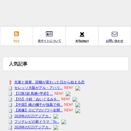
RSS
当サイトについて
X(Twitter)
お問い合わせ
人気記事