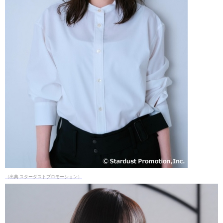
（出典 スターダストプロモーション）