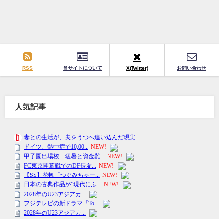
RSS
当サイトについて
X(Twitter)
お問い合わせ
人気記事