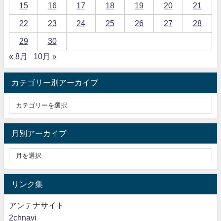
15
16
17
18
19
20
21
22
23
24
25
26
27
28
29
30
« 8月
10月 »
カテゴリー別アーカイブ
月別アーカイブ
リンク集
アンテナサイト
2chnavi