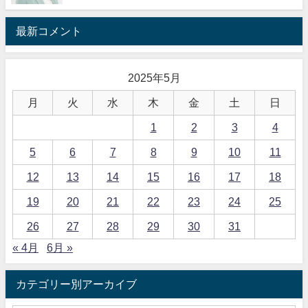
最新コメント
2025年5月
月
火
水
木
金
土
日
1
2
3
4
5
6
7
8
9
10
11
12
13
14
15
16
17
18
19
20
21
22
23
24
25
26
27
28
29
30
31
« 4月
6月 »
カテゴリー別アーカイブ