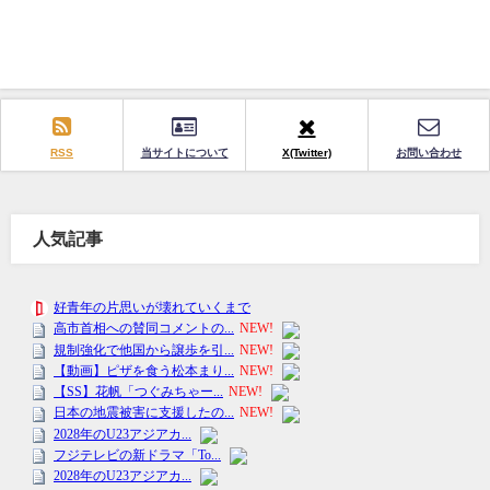
RSS
当サイトについて
X(Twitter)
お問い合わせ
人気記事