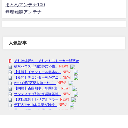
まとめアンテナ100
無理難題アンテナ
人気記事