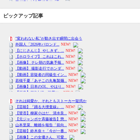
ピックアップ記事