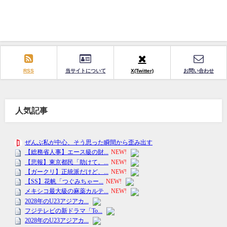
RSS
当サイトについて
X(Twitter)
お問い合わせ
人気記事