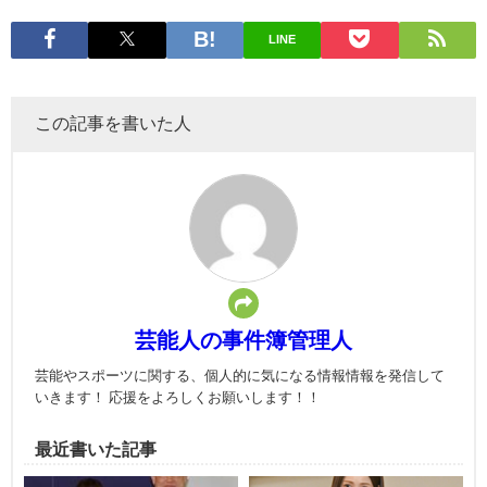
LINE
この記事を書いた人
芸能人の事件簿管理人
芸能やスポーツに関する、個人的に気になる情報情報を発信して
いきます！ 応援をよろしくお願いします！！
最近書いた記事