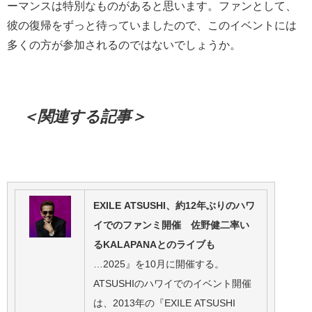
ーマンスは特別なものがあると思います。ファンとして、
彼の復帰をずっと待っていましたので、このイベントには
多くの方が参加されるのではないでしょうか。
＜関連する記事＞
EXILE ATSUSHI、約12年ぶりのハワ
イでのファンミ開催 佐野健二率い
るKALAPANAとのライブも
…2025』を10月に開催する。
ATSUSHIのハワイでのイベント開催
は、2013年の『EXILE ATSUSHI