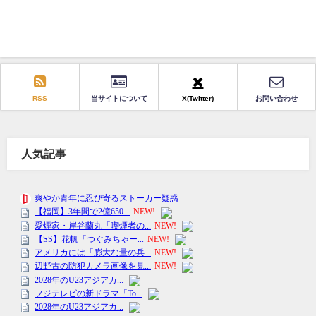
RSS
当サイトについて
X(Twitter)
お問い合わせ
人気記事