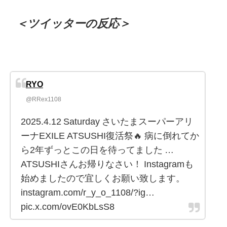
＜ツイッターの反応＞
RYO
@RRex1108
2025.4.12 Saturday さいたまスーパーアリ
ーナEXILE ATSUSHI復活祭🔥 病に倒れてか
ら2年ずっとこの日を待ってました …
ATSUSHIさんお帰りなさい！ Instagramも
始めましたので宜しくお願い致します。
instagram.com/r_y_o_1108/?ig…
pic.x.com/ovE0KbLsS8