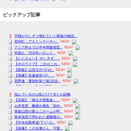
ピックアップ記事