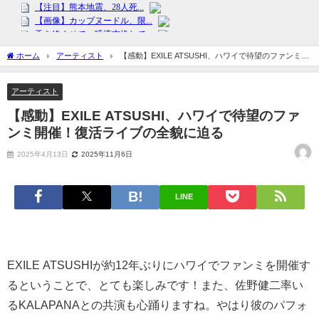
ホーム
アーティスト
【感動】EXILE ATSUSHI、ハワイで待望のファンミ開
催！復活ライブの全貌に迫る
アーティスト
【感動】EXILE ATSUSHI、ハワイで待望のファ
ンミ開催！復活ライブの全貌に迫る
2025年4月13日
2025年11月6日
LINE
EXILE ATSUSHIが約12年ぶりにハワイでファンミを開催す
るということで、とても楽しみです！また、佐野健二率い
るKALAPANAとの共演も心踊りますね。やはり彼のパフォ