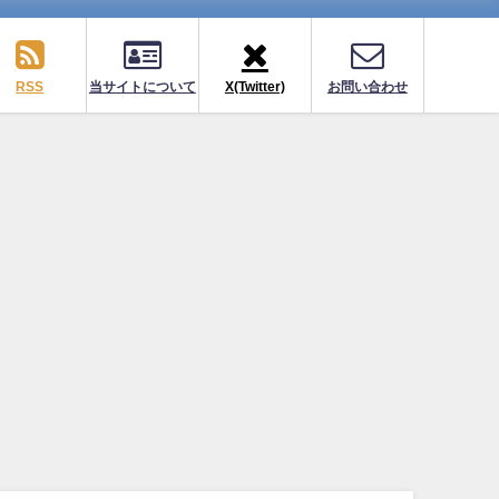
RSS
当サイトについて
X(Twitter)
お問い合わせ