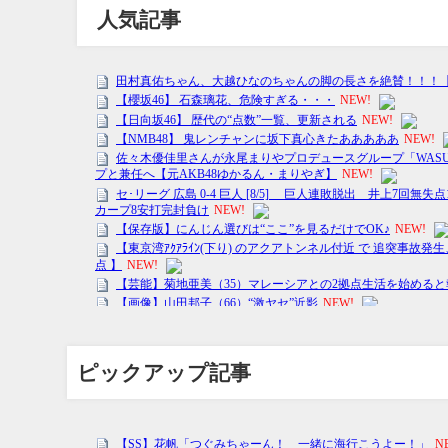
人気記事
ピックアップ記事