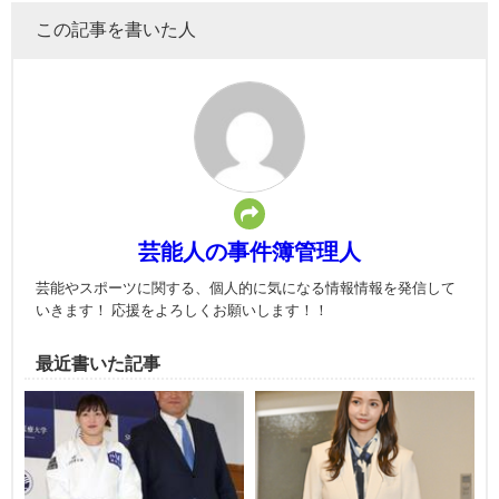
この記事を書いた人
芸能人の事件簿管理人
芸能やスポーツに関する、個人的に気になる情報情報を発信して
いきます！ 応援をよろしくお願いします！！
最近書いた記事