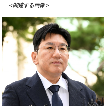
＜関連する画像＞