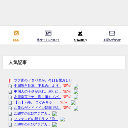
RSS
当サイトについて
X(Twitter)
お問い合わせ
人気記事