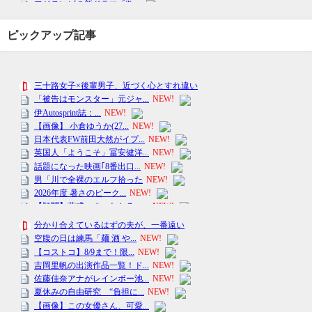
ピックアップ記事