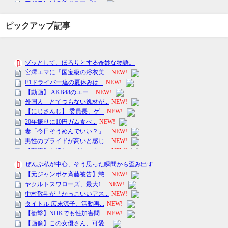
ピックアップ記事