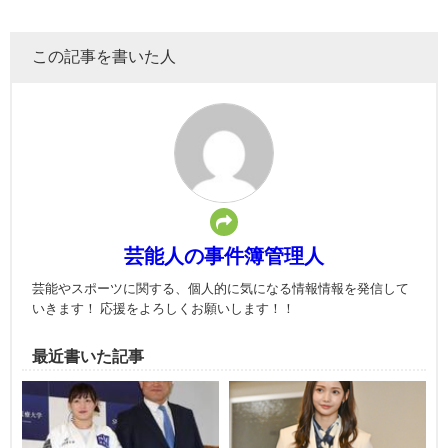
この記事を書いた人
芸能人の事件簿管理人
芸能やスポーツに関する、個人的に気になる情報情報を発信して
いきます！ 応援をよろしくお願いします！！
最近書いた記事