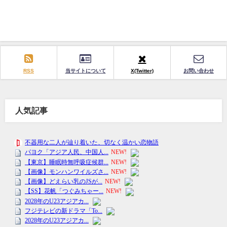
RSS
当サイトについて
X(Twitter)
お問い合わせ
人気記事